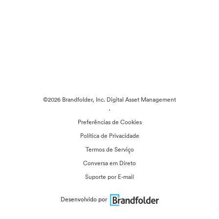
©2026 Brandfolder, Inc. Digital Asset Management
·
Preferências de Cookies
Política de Privacidade
Termos de Serviço
Conversa em Direto
Suporte por E-mail
Desenvolvido por