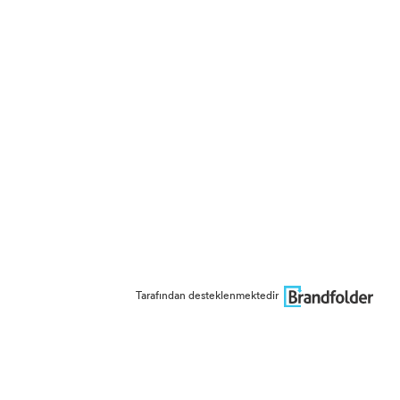
Tarafından desteklenmektedir