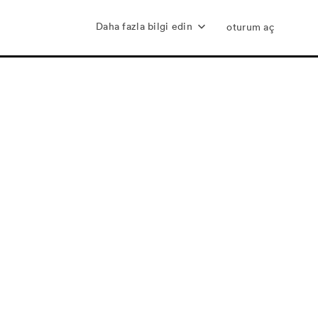
Daha fazla bilgi edin
oturum aç