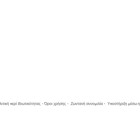
·
·
·
ιτική περί Ιδιωτικότητας
Όροι χρήσης
Ζωντανή συνομιλία
Υποστήριξη μέσω η