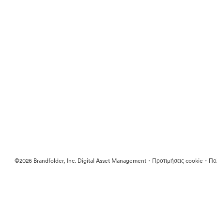
·
·
©2026 Brandfolder, Inc. Digital Asset Management
Προτιμήσεις cookie
Πολ