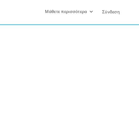
Μάθετε περισσότερα
Σύνδεση