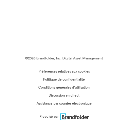
©2026 Brandfolder, Inc. Digital Asset Management
·
Préférences relatives aux cookies
Politique de confidentialité
Conditions générales d’utilisation
Discussion en direct
Assistance par courrier électronique
Propulsé par