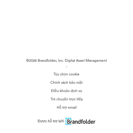
©2026 Brandfolder, Inc. Digital Asset Management
·
Tùy chọn cookie
Chính sách bảo mật
Điều khoản dịch vụ
Trò chuyện trực tiếp
Hỗ trợ email
Được hỗ trợ bởi