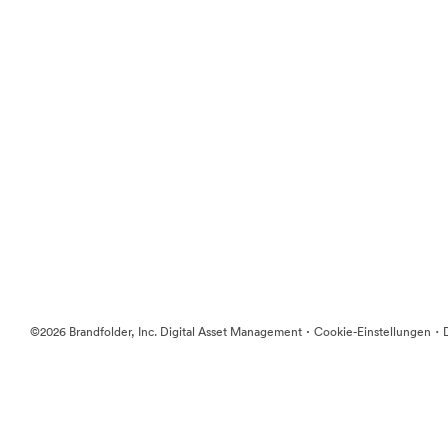
·
·
©2026 Brandfolder, Inc. Digital Asset Management
Cookie-Einstellungen