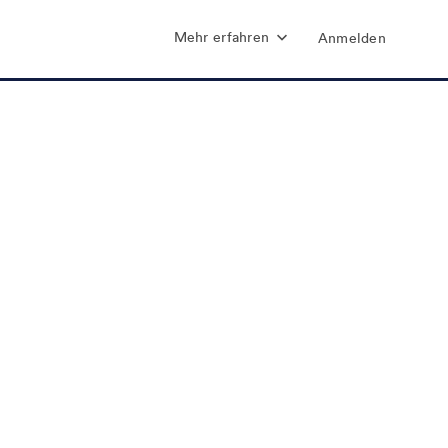
Mehr erfahren
Anmelden