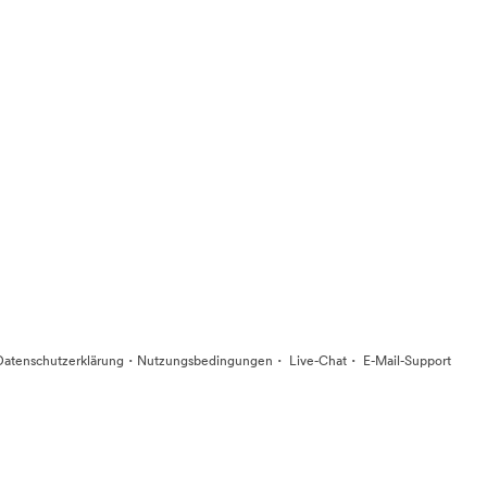
·
·
·
Datenschutzerklärung
Nutzungsbedingungen
Live-Chat
E-Mail-Support