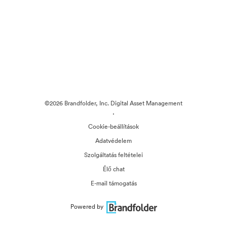
©2026 Brandfolder, Inc. Digital Asset Management
·
Cookie-beállítások
Adatvédelem
Szolgáltatás feltételei
Élő chat
E-mail támogatás
Powered by