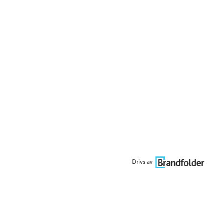
Drivs av