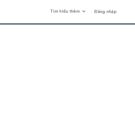
Tìm hiểu thêm
Đăng nhập