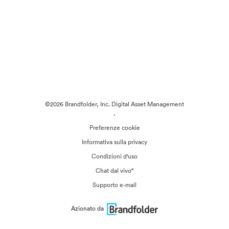
©2026 Brandfolder, Inc. Digital Asset Management
·
Preferenze cookie
Informativa sulla privacy
Condizioni d'uso
Chat dal vivo“
Supporto e-mail
Azionato da