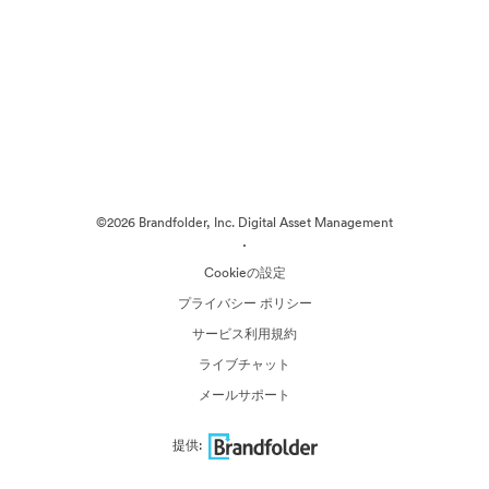
©2026 Brandfolder, Inc. Digital Asset Management
·
Cookieの設定
プライバシー ポリシー
サービス利用規約
ライブチャット
メールサポート
提供: