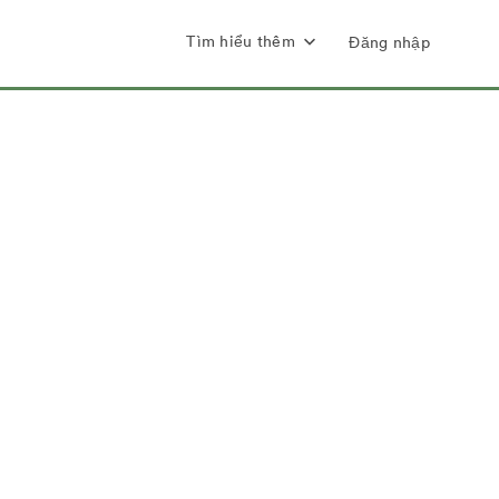
Tìm hiểu thêm
Đăng nhập