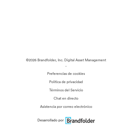
©2026 Brandfolder, Inc. Digital Asset Management
·
Preferencias de cookies
Política de privacidad
Términos del Servicio
Chat en directo
Asistencia por correo electrónico
Desarrollado por