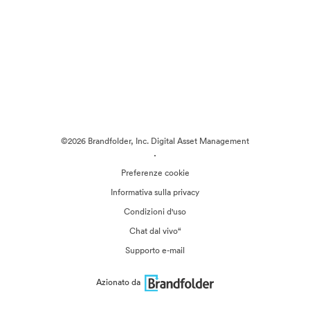
©2026 Brandfolder, Inc. Digital Asset Management
·
Preferenze cookie
Informativa sulla privacy
Condizioni d'uso
Chat dal vivo“
Supporto e-mail
Azionato da