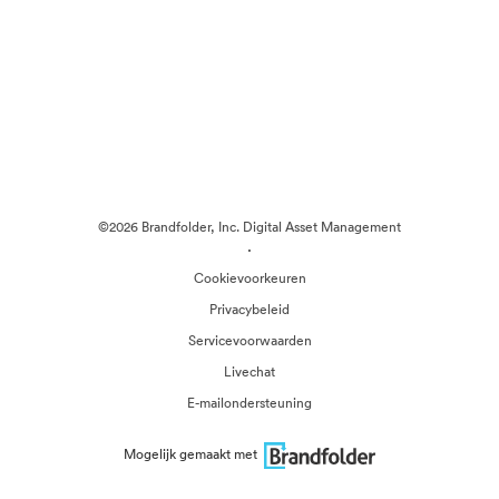
©2026 Brandfolder, Inc. Digital Asset Management
·
Cookievoorkeuren
Privacybeleid
Servicevoorwaarden
Livechat
E-mailondersteuning
Mogelijk gemaakt met