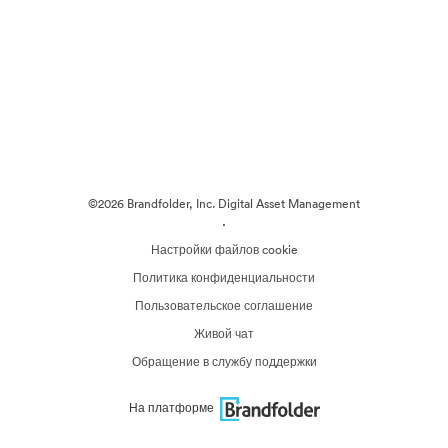
©2026 Brandfolder, Inc. Digital Asset Management
·
Настройки файлов cookie
Политика конфиденциальности
Пользовательское соглашение
Живой чат
Обращение в службу поддержки
На платформе