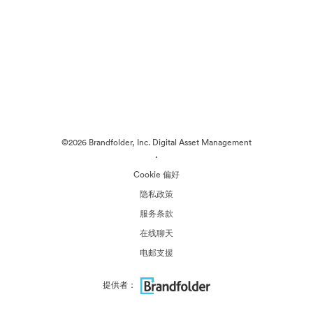
©2026 Brandfolder, Inc. Digital Asset Management
·
Cookie 偏好
隐私政策
服务条款
在线聊天
电邮支援
提供者：