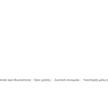
·
·
·
ιτική περί Ιδιωτικότητας
Όροι χρήσης
Ζωντανή συνομιλία
Υποστήριξη μέσω η