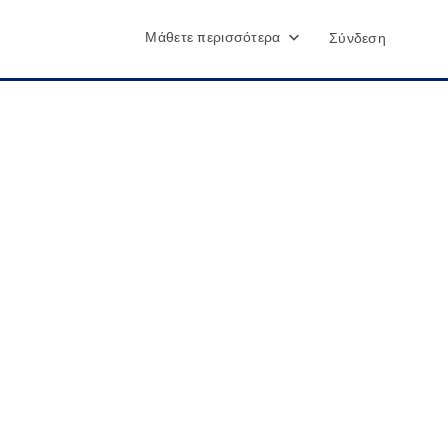
Μάθετε περισσότερα
Σύνδεση