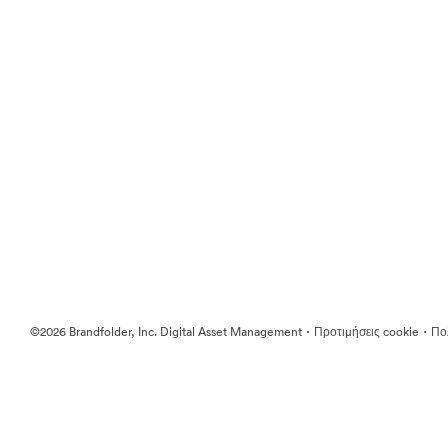
·
·
©2026 Brandfolder, Inc. Digital Asset Management
Προτιμήσεις cookie
Πολ