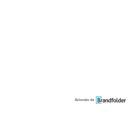
Azionato da