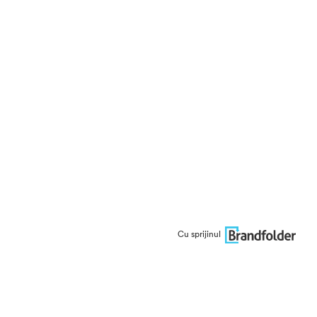
Cu sprijinul