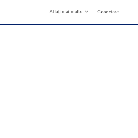
Aflați mai multe
Conectare