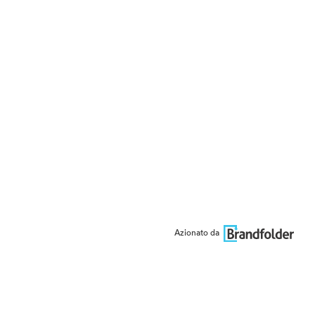
Azionato da