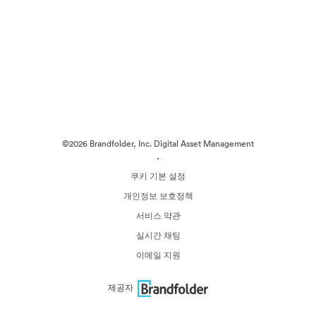
©2026 Brandfolder, Inc. Digital Asset Management
·
쿠키 기본 설정
개인정보 보호정책
서비스 약관
실시간 채팅
이메일 지원
제공자