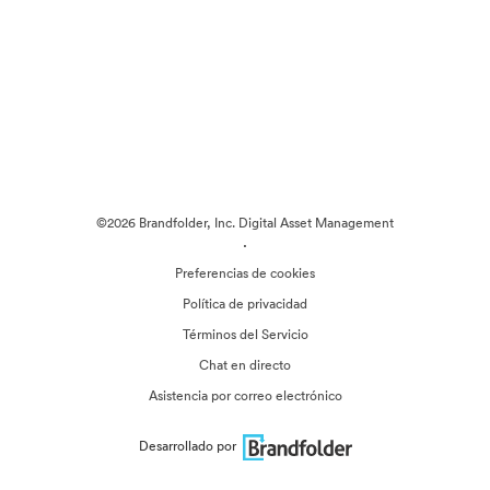
©2026 Brandfolder, Inc. Digital Asset Management
·
Preferencias de cookies
Política de privacidad
Términos del Servicio
Chat en directo
Asistencia por correo electrónico
Desarrollado por