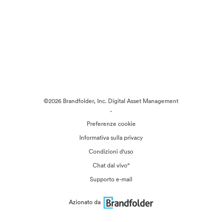
©2026 Brandfolder, Inc. Digital Asset Management
·
Preferenze cookie
Informativa sulla privacy
Condizioni d'uso
Chat dal vivo“
Supporto e-mail
Azionato da