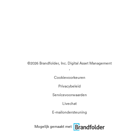
©2026 Brandfolder, Inc. Digital Asset Management
·
Cookievoorkeuren
Privacybeleid
Servicevoorwaarden
Livechat
E-mailondersteuning
Mogelijk gemaakt met