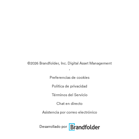
©2026 Brandfolder, Inc. Digital Asset Management
·
Preferencias de cookies
Política de privacidad
Términos del Servicio
Chat en directo
Asistencia por correo electrónico
Desarrollado por