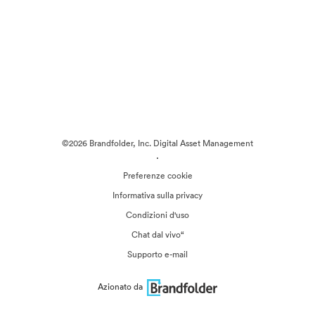
©2026 Brandfolder, Inc. Digital Asset Management
·
Preferenze cookie
Informativa sulla privacy
Condizioni d'uso
Chat dal vivo“
Supporto e-mail
Azionato da