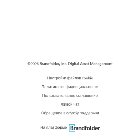
©2026 Brandfolder, Inc. Digital Asset Management
·
Настройки файлов cookie
Политика конфиденциальности
Пользовательское соглашение
Живой чат
Обращение в службу поддержки
На платформе