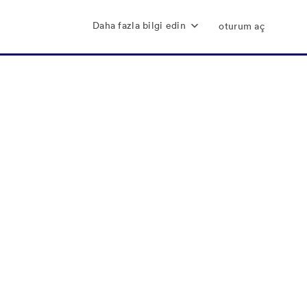
Daha fazla bilgi edin
oturum aç