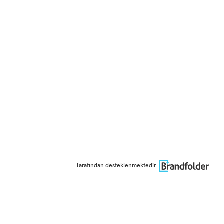
Tarafından desteklenmektedir