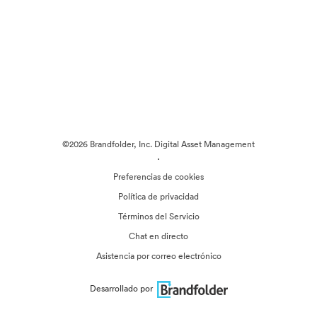
©2026 Brandfolder, Inc. Digital Asset Management
·
Preferencias de cookies
Política de privacidad
Términos del Servicio
Chat en directo
Asistencia por correo electrónico
Desarrollado por