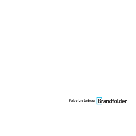
Palvelun tarjoaa