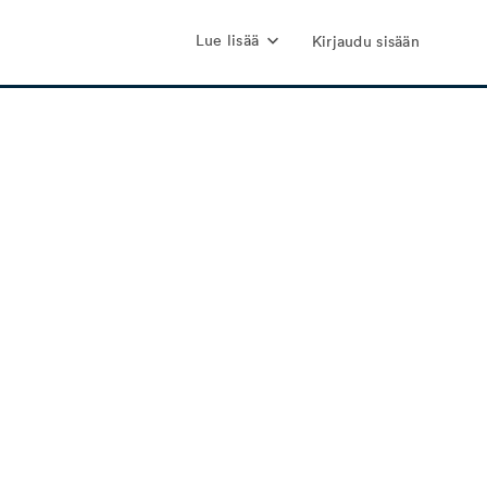
Lue lisää
Kirjaudu sisään