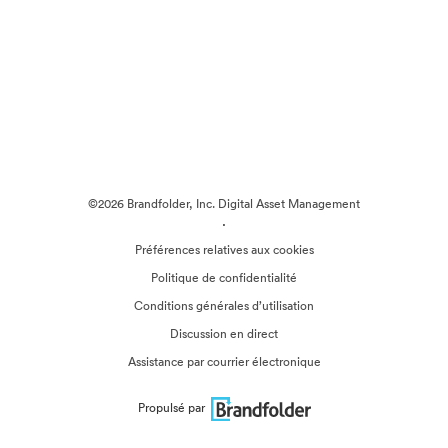
©2026 Brandfolder, Inc. Digital Asset Management
·
Préférences relatives aux cookies
Politique de confidentialité
Conditions générales d’utilisation
Discussion en direct
Assistance par courrier électronique
Propulsé par