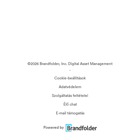
©2026 Brandfolder, Inc. Digital Asset Management
·
Cookie-beállítások
Adatvédelem
Szolgáltatás feltételei
Élő chat
E-mail támogatás
Powered by