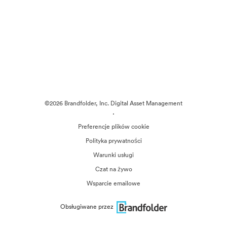
©2026 Brandfolder, Inc. Digital Asset Management
·
Preferencje plików cookie
Polityka prywatności
Warunki usługi
Czat na żywo
Wsparcie emailowe
Obsługiwane przez