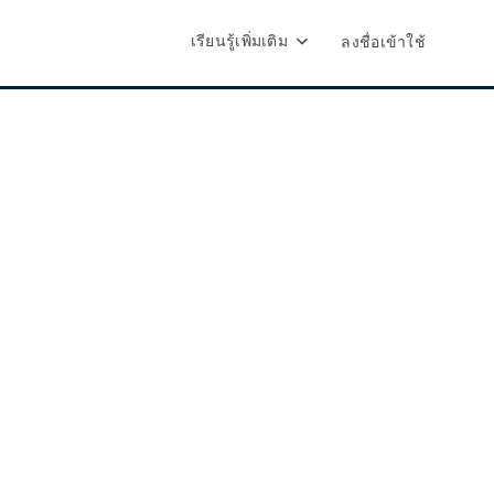
เรียนรู้เพิ่มเติม
ลงชื่อเข้าใช้