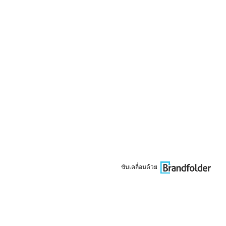
ขับเคลื่อนด้วย