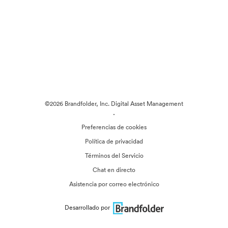
©2026 Brandfolder, Inc. Digital Asset Management
·
Preferencias de cookies
Política de privacidad
Términos del Servicio
Chat en directo
Asistencia por correo electrónico
Desarrollado por