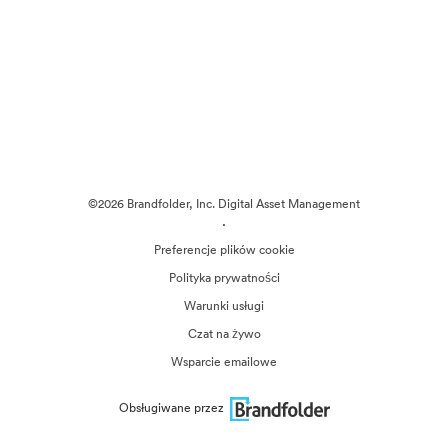
©2026 Brandfolder, Inc. Digital Asset Management
·
Preferencje plików cookie
Polityka prywatności
Warunki usługi
Czat na żywo
Wsparcie emailowe
Obsługiwane przez