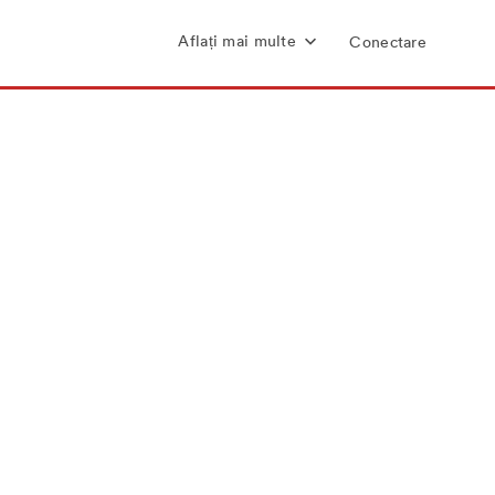
Aflați mai multe
Conectare