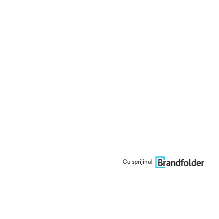
Cu sprijinul