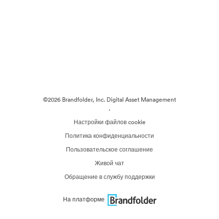
©2026 Brandfolder, Inc. Digital Asset Management
·
Настройки файлов cookie
Политика конфиденциальности
Пользовательское соглашение
Живой чат
Обращение в службу поддержки
На платформе