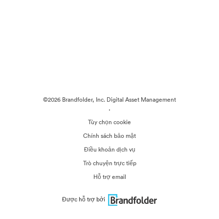
©2026 Brandfolder, Inc. Digital Asset Management
·
Tùy chọn cookie
Chính sách bảo mật
Điều khoản dịch vụ
Trò chuyện trực tiếp
Hỗ trợ email
Được hỗ trợ bởi