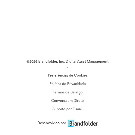
©2026 Brandfolder, Inc. Digital Asset Management
·
Preferências de Cookies
Política de Privacidade
Termos de Serviço
Conversa em Direto
Suporte por E-mail
Desenvolvido por