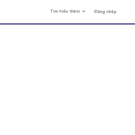
Tìm hiểu thêm
Đăng nhập