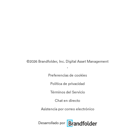
©2026 Brandfolder, Inc. Digital Asset Management
·
Preferencias de cookies
Política de privacidad
Términos del Servicio
Chat en directo
Asistencia por correo electrónico
Desarrollado por