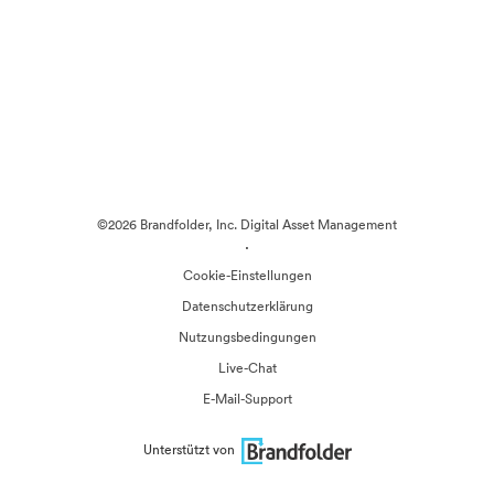
©2026 Brandfolder, Inc. Digital Asset Management
·
Cookie-Einstellungen
Datenschutzerklärung
Nutzungsbedingungen
Live-Chat
E-Mail-Support
Unterstützt von