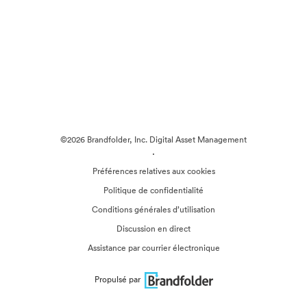
©2026 Brandfolder, Inc. Digital Asset Management
·
Préférences relatives aux cookies
Politique de confidentialité
Conditions générales d’utilisation
Discussion en direct
Assistance par courrier électronique
Propulsé par