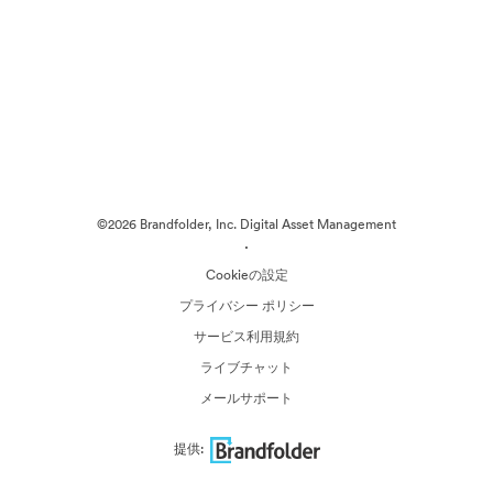
©2026 Brandfolder, Inc. Digital Asset Management
·
Cookieの設定
プライバシー ポリシー
サービス利用規約
ライブチャット
メールサポート
提供: