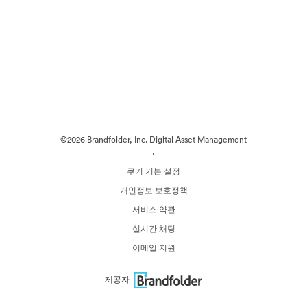
©2026 Brandfolder, Inc. Digital Asset Management
·
쿠키 기본 설정
개인정보 보호정책
서비스 약관
실시간 채팅
이메일 지원
제공자