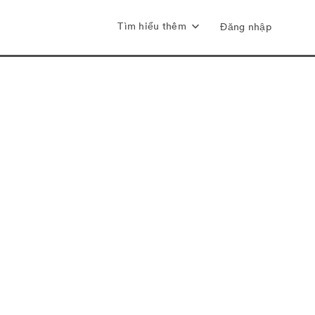
Tìm hiểu thêm
Đăng nhập