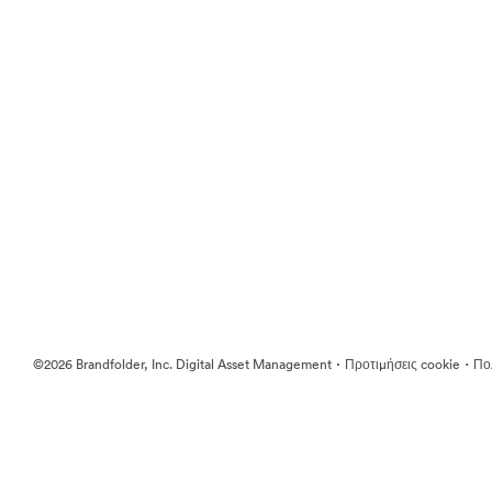
·
·
©2026 Brandfolder, Inc. Digital Asset Management
Προτιμήσεις cookie
Πολ