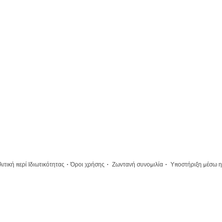
·
·
·
ιτική περί Ιδιωτικότητας
Όροι χρήσης
Ζωντανή συνομιλία
Υποστήριξη μέσω η