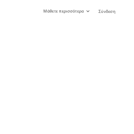
Μάθετε περισσότερα
Σύνδεση