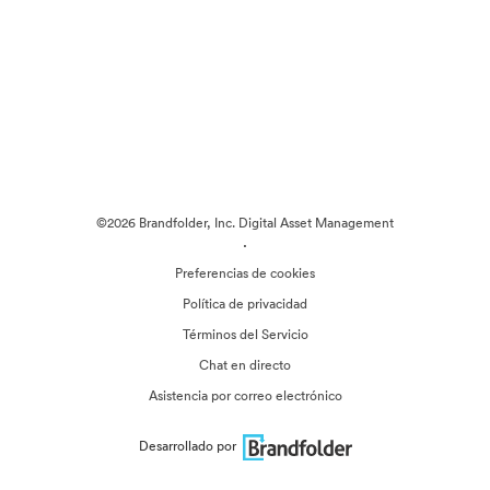
©2026 Brandfolder, Inc. Digital Asset Management
·
Preferencias de cookies
Política de privacidad
Términos del Servicio
Chat en directo
Asistencia por correo electrónico
Desarrollado por